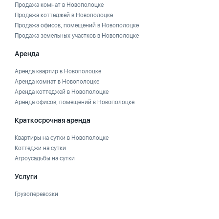
Продажа комнат в Новополоцке
Продажа коттеджей в Новополоцке
Продажа офисов, помещений в Новополоцке
Продажа земельных участков в Новополоцке
Аренда
Аренда квартир в Новополоцке
Аренда комнат в Новополоцке
Аренда коттеджей в Новополоцке
Аренда офисов, помещений в Новополоцке
Краткосрочная аренда
Квартиры на сутки в Новополоцке
Коттеджи на сутки
Агроусадьбы на сутки
Услуги
Грузоперевозки