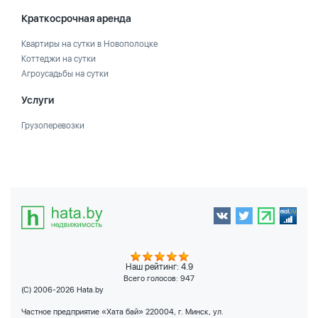
Краткосрочная аренда
Квартиры на сутки в Новополоцке
Коттеджи на сутки
Агроусадьбы на сутки
Услуги
Грузоперевозки
Наш рейтинг: 4.9
Всего голосов:
947
(C) 2006-2026 Hata.by
Частное предприятие «Хата бай» 220004, г. Минск, ул.