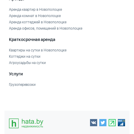
Аренда квартир в Новополоцке
Аренда комнат в Новополоцке
Аренда коттеджей в Новополоцке
Аренда офисов, помещений в Новополоцке
Краткосрочная аренда
Квартиры на сутки в Новополоцке
Коттеджи на сутки
Агроусадьбы на сутки
Услуги
Грузоперевозки