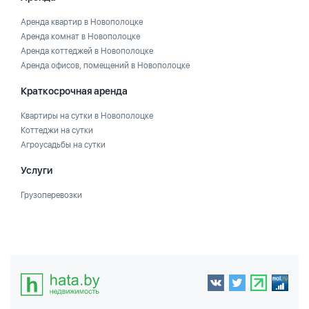
Аренда квартир в Новополоцке
Аренда комнат в Новополоцке
Аренда коттеджей в Новополоцке
Аренда офисов, помещений в Новополоцке
Краткосрочная аренда
Квартиры на сутки в Новополоцке
Коттеджи на сутки
Агроусадьбы на сутки
Услуги
Грузоперевозки