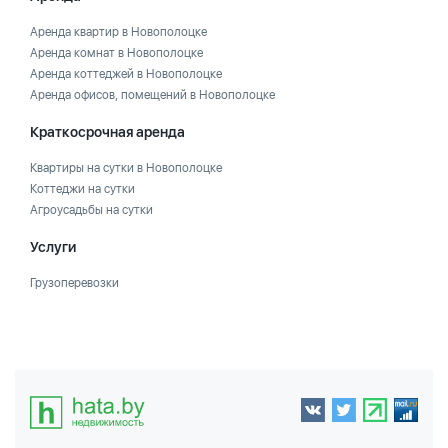
Аренда квартир в Новополоцке
Аренда комнат в Новополоцке
Аренда коттеджей в Новополоцке
Аренда офисов, помещений в Новополоцке
Краткосрочная аренда
Квартиры на сутки в Новополоцке
Коттеджи на сутки
Агроусадьбы на сутки
Услуги
Грузоперевозки