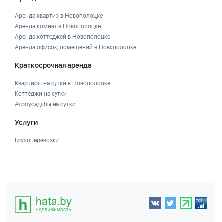
Аренда квартир в Новополоцке
Аренда комнат в Новополоцке
Аренда коттеджей в Новополоцке
Аренда офисов, помещений в Новополоцке
Краткосрочная аренда
Квартиры на сутки в Новополоцке
Коттеджи на сутки
Агроусадьбы на сутки
Услуги
Грузоперевозки